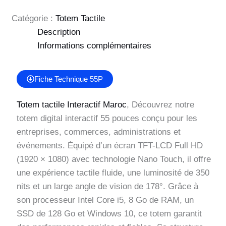
Catégorie :
Totem Tactile
Description
Informations complémentaires
Fiche Technique 55P
Totem tactile Interactif Maroc
, Découvrez notre
totem digital interactif 55 pouces conçu pour les
entreprises, commerces, administrations et
événements. Équipé d’un écran TFT-LCD Full HD
(1920 × 1080) avec technologie Nano Touch, il offre
une expérience tactile fluide, une luminosité de 350
nits et un large angle de vision de 178°. Grâce à
son processeur Intel Core i5, 8 Go de RAM, un
SSD de 128 Go et Windows 10, ce totem garantit