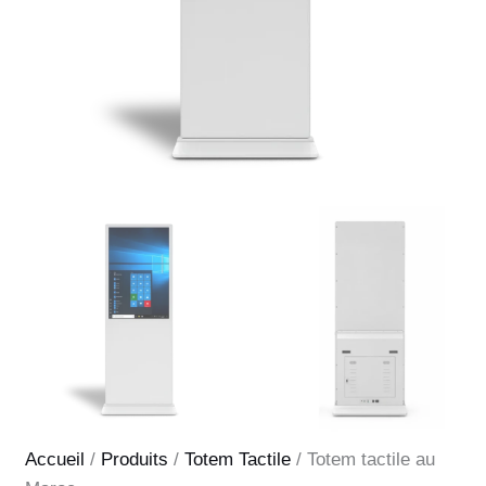
Accueil
/
Produits
/
Totem Tactile
/ Totem tactile au