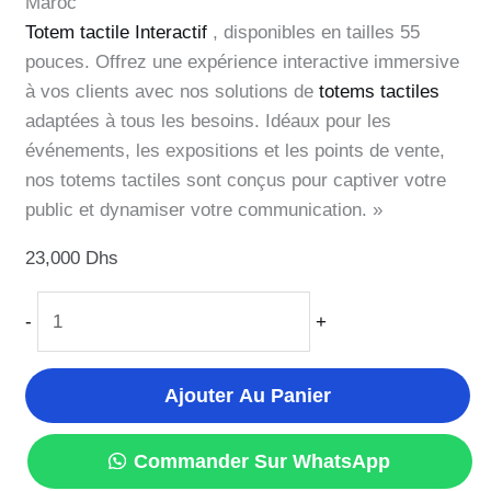
Maroc
Totem tactile Interactif
, disponibles en tailles 55
pouces. Offrez une expérience interactive immersive
à vos clients avec nos solutions de
totems tactiles
adaptées à tous les besoins. Idéaux pour les
événements, les expositions et les points de vente,
nos totems tactiles sont conçus pour captiver votre
public et dynamiser votre communication. »
23,000
Dhs
-
+
Ajouter Au Panier
Commander Sur WhatsApp