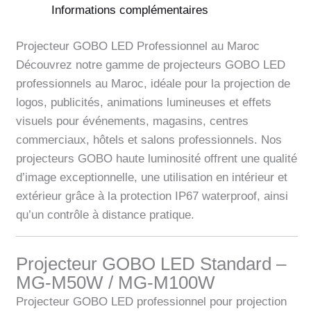
Informations complémentaires
Projecteur GOBO LED Professionnel au Maroc
Découvrez notre gamme de projecteurs GOBO LED
professionnels au Maroc, idéale pour la projection de
logos, publicités, animations lumineuses et effets
visuels pour événements, magasins, centres
commerciaux, hôtels et salons professionnels. Nos
projecteurs GOBO haute luminosité offrent une qualité
d’image exceptionnelle, une utilisation en intérieur et
extérieur grâce à la protection IP67 waterproof, ainsi
qu’un contrôle à distance pratique.
Projecteur GOBO LED Standard –
MG-M50W / MG-M100W
Projecteur GOBO LED professionnel pour projection