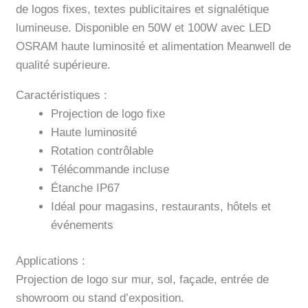
de logos fixes, textes publicitaires et signalétique
lumineuse. Disponible en 50W et 100W avec LED
OSRAM haute luminosité et alimentation Meanwell de
qualité supérieure.
Caractéristiques :
Projection de logo fixe
Haute luminosité
Rotation contrôlable
Télécommande incluse
Étanche IP67
Idéal pour magasins, restaurants, hôtels et
événements
Applications :
Projection de logo sur mur, sol, façade, entrée de
showroom ou stand d’exposition.