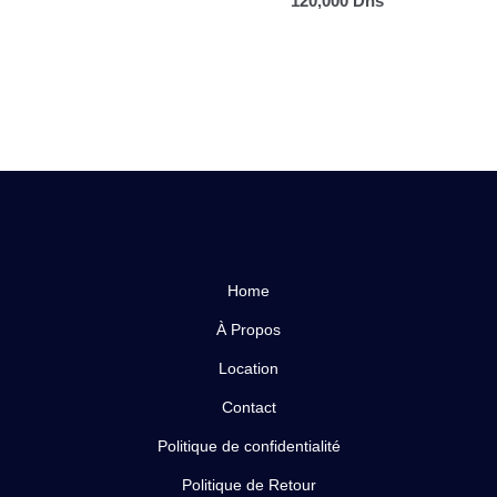
120,000
Dhs
Home
À Propos
Location
Contact
Politique de confidentialité
Politique de Retour