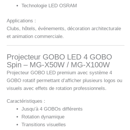
Technologie LED OSRAM
Applications :
Clubs, hôtels, événements, décoration architecturale
et animation commerciale.
Projecteur GOBO LED 4 GOBO
Spin – MG-X50W / MG-X100W
Projecteur GOBO LED premium avec système 4
GOBO rotatif permettant d’afficher plusieurs logos ou
visuels avec effets de rotation professionnels.
Caractéristiques :
Jusqu’à 4 GOBOs différents
Rotation dynamique
Transitions visuelles