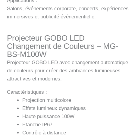
Applications :
Salons, événements corporate, concerts, expériences
immersives et publicité événementielle.
Projecteur GOBO LED
Changement de Couleurs – MG-
BS-M100W
Projecteur GOBO LED avec changement automatique
de couleurs pour créer des ambiances lumineuses
attractives et modernes.
Caractéristiques :
Projection multicolore
Effets lumineux dynamiques
Haute puissance 100W
Étanche IP67
Contrôle à distance