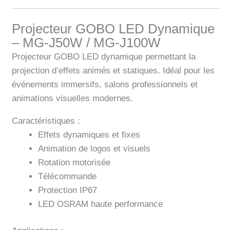
Projecteur GOBO LED Dynamique
– MG-J50W / MG-J100W
Projecteur GOBO LED dynamique permettant la
projection d’effets animés et statiques. Idéal pour les
événements immersifs, salons professionnels et
animations visuelles modernes.
Caractéristiques :
Effets dynamiques et fixes
Animation de logos et visuels
Rotation motorisée
Télécommande
Protection IP67
LED OSRAM haute performance