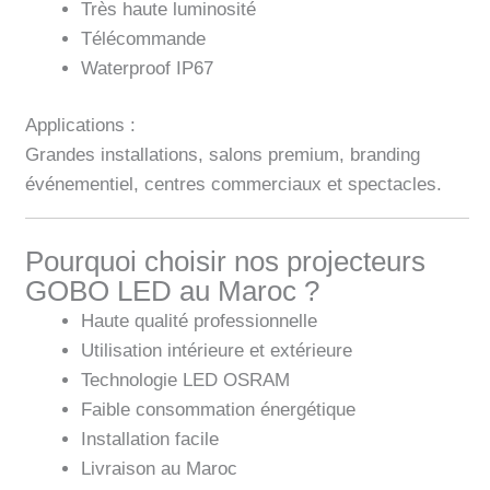
Très haute luminosité
Télécommande
Waterproof IP67
Applications :
Grandes installations, salons premium, branding
événementiel, centres commerciaux et spectacles.
Pourquoi choisir nos projecteurs
GOBO LED au Maroc ?
Haute qualité professionnelle
Utilisation intérieure et extérieure
Technologie LED OSRAM
Faible consommation énergétique
Installation facile
Livraison au Maroc