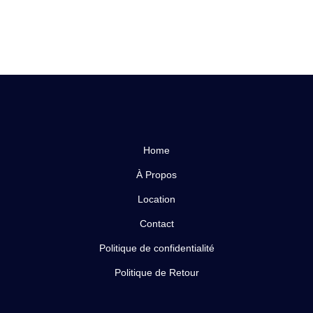
Home
À Propos
Location
Contact
Politique de confidentialité
Politique de Retour