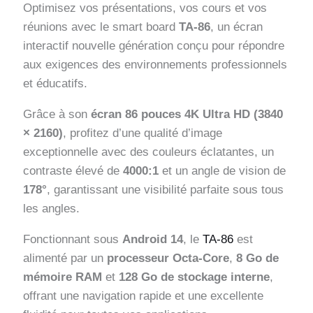
Optimisez vos présentations, vos cours et vos
réunions avec le smart board
TA-86
, un écran
interactif nouvelle génération conçu pour répondre
aux exigences des environnements professionnels
et éducatifs.
Grâce à son
écran 86 pouces 4K Ultra HD (3840
× 2160)
, profitez d’une qualité d’image
exceptionnelle avec des couleurs éclatantes, un
contraste élevé de
4000:1
et un angle de vision de
178°
, garantissant une visibilité parfaite sous tous
les angles.
Fonctionnant sous
Android 14
, le
TA-86
est
alimenté par un
processeur Octa-Core
,
8 Go de
mémoire RAM
et
128 Go de stockage interne
,
offrant une navigation rapide et une excellente