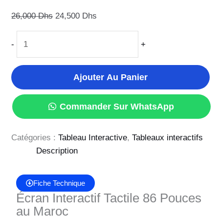
26,000
Dhs
24,500
Dhs
-
+
Ajouter Au Panier
Commander Sur WhatsApp
Catégories :
Tableau Interactive
,
Tableaux interactifs
Description
Fiche Technique
Écran Interactif Tactile 86 Pouces
au Maroc