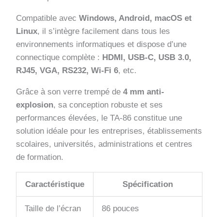
Compatible avec
Windows, Android, macOS et
Linux
, il s’intègre facilement dans tous les
environnements informatiques et dispose d’une
connectique complète :
HDMI, USB-C, USB 3.0,
RJ45, VGA, RS232, Wi-Fi 6
, etc.
Grâce à son verre trempé de
4 mm anti-
explosion
, sa conception robuste et ses
performances élevées, le TA-86 constitue une
solution idéale pour les entreprises, établissements
scolaires, universités, administrations et centres
de formation.
Caractéristique
Spécification
Taille de l’écran
86 pouces