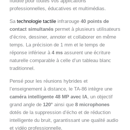
fluidité pour toutes vos applications
professionnelles, éducatives et multimédias.
Sa
technologie tactile
infrarouge
40 points de
contact simultanés
permet à plusieurs utilisateurs
d’écrire, dessiner, annoter et collaborer en même
temps. La précision de 1 mm et le temps de
réponse inférieur à
4 ms
assurent une écriture
naturelle comparable à celle d’un tableau blanc
traditionnel.
Pensé pour les réunions hybrides et
l’enseignement à distance, le TA-86 intègre une
caméra intelligente 48 MP avec IA
, un objectif
grand angle de
120°
ainsi que
8 microphones
dotés de la suppression d’écho et de réduction
intelligente du bruit, garantissant une qualité audio
et vidéo professionnelle.