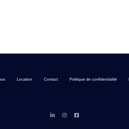
pos
Location
Contact
Politique de confidentialité