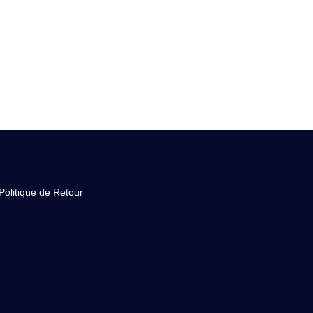
Politique de Retour